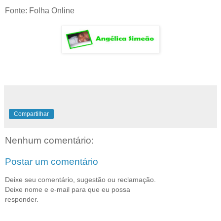
Fonte: Folha Online
Compartilhar
Nenhum comentário:
Postar um comentário
Deixe seu comentário, sugestão ou reclamação.
Deixe nome e e-mail para que eu possa
responder.