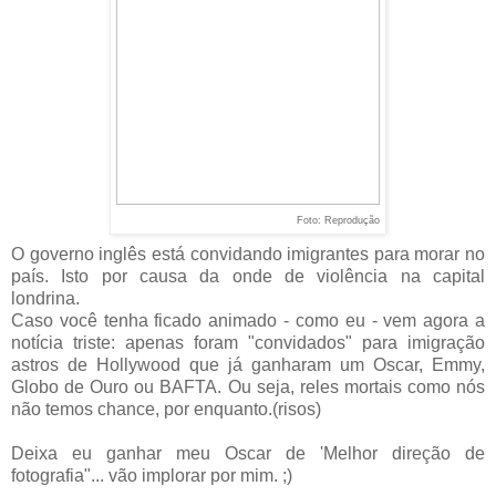
Foto: Reprodução
O governo inglês está convidando imigrantes para morar no
país. Isto por causa da onde de violência na capital
londrina.
Caso você tenha ficado animado - como eu - vem agora a
notícia triste: apenas foram "convidados" para imigração
astros de Hollywood que já ganharam um Oscar, Emmy,
Globo de Ouro ou BAFTA. Ou seja, reles mortais como nós
não temos chance, por enquanto.(risos)
Deixa eu ganhar meu Oscar de 'Melhor direção de
fotografia"... vão implorar por mim. ;)