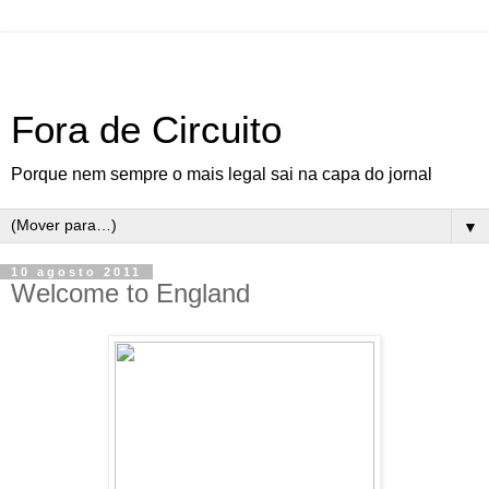
Fora de Circuito
Porque nem sempre o mais legal sai na capa do jornal
▼
10 agosto 2011
Welcome to England