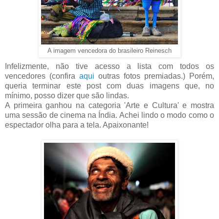
A imagem vencedora do brasileiro Reinesch
Infelizmente, não tive acesso a lista com todos os
vencedores (confira
aqui
outras fotos premiadas.) Porém,
queria terminar este post com duas imagens que, no
mínimo, posso dizer que são lindas.
A primeira ganhou na categoria 'Arte e Cultura' e mostra
uma sessão de cinema na Índia. Achei lindo o modo como o
espectador olha para a tela. Apaixonante!