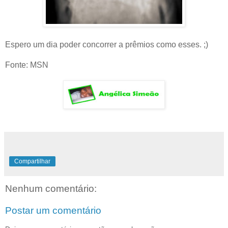
Espero um dia poder concorrer a prêmios como esses. ;)
Fonte: MSN
Compartilhar
Nenhum comentário:
Postar um comentário