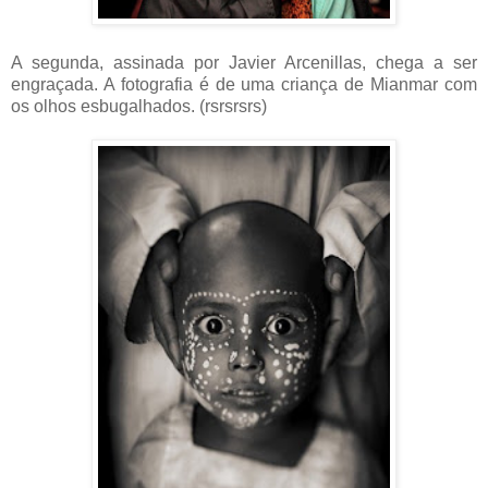
A segunda, assinada por Javier Arcenillas, chega a ser
engraçada. A fotografia é de uma criança de Mianmar com
os olhos esbugalhados. (rsrsrsrs)