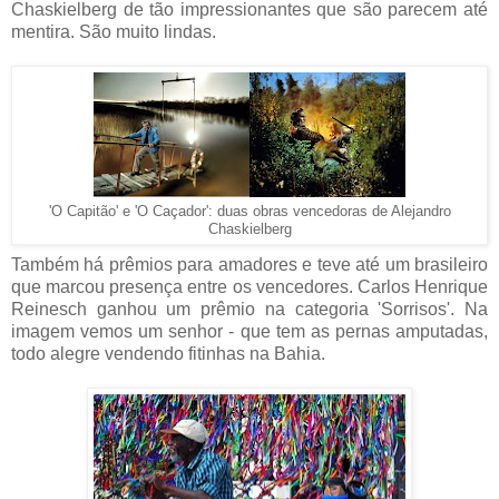
Chaskielberg de tão impressionantes que são parecem até
mentira. São muito lindas.
'O Capitão' e 'O Caçador': duas obras vencedoras de Alejandro
Chaskielberg
Também há prêmios para amadores e teve até um brasileiro
que marcou presença entre os vencedores. Carlos Henrique
Reinesch ganhou um prêmio na categoria 'Sorrisos'. Na
imagem vemos um senhor - que tem as pernas amputadas,
todo alegre vendendo fitinhas na Bahia.