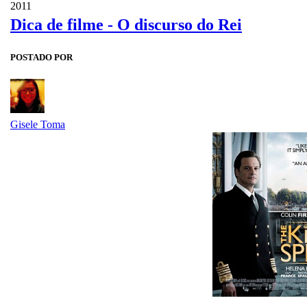
2011
Dica de filme - O discurso do Rei
POSTADO POR
Gisele Toma