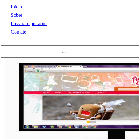
Início
Sobre
Passaram por aqui
Contato