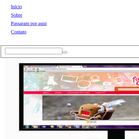
Início
Sobre
Passaram por aqui
Contato