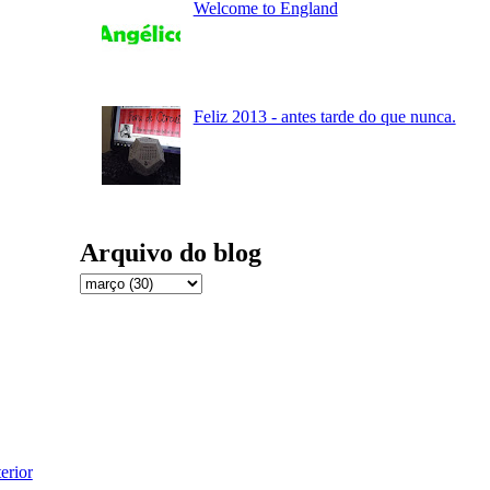
Welcome to England
Feliz 2013 - antes tarde do que nunca.
Arquivo do blog
erior