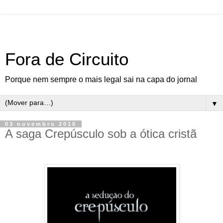
Fora de Circuito
Porque nem sempre o mais legal sai na capa do jornal
▼
03 novembro 2010
A saga Crepúsculo sob a ótica cristã