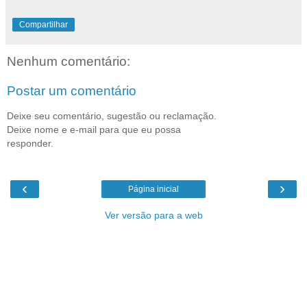
Compartilhar
Nenhum comentário:
Postar um comentário
Deixe seu comentário, sugestão ou reclamação.
Deixe nome e e-mail para que eu possa
responder.
‹
›
Página inicial
Ver versão para a web