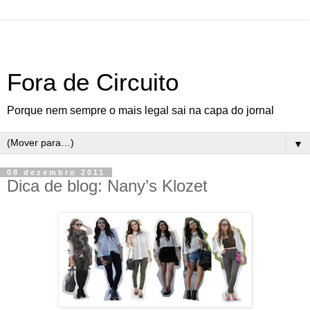
Fora de Circuito
Porque nem sempre o mais legal sai na capa do jornal
▼
08 dezembro 2011
Dica de blog: Nany’s Klozet