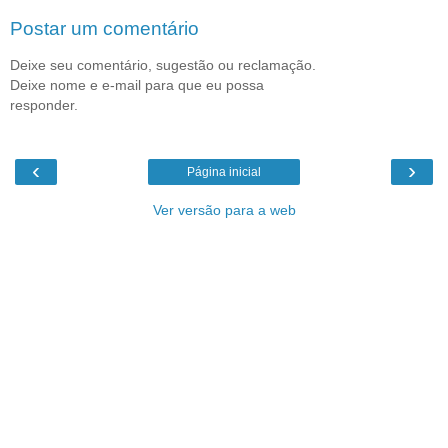
Postar um comentário
Deixe seu comentário, sugestão ou reclamação.
Deixe nome e e-mail para que eu possa
responder.
‹
›
Página inicial
Ver versão para a web