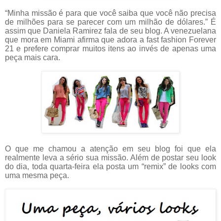
“
Minha missão é
para que você saiba
que você
não precisa
de milhões
para se parecer com
um milhão de dólares
.
” É
assim que Daniela Ramirez fala de seu blog. A venezuelana
que mora em Miami afirma que adora a fast fashion Forever
21 e prefere comprar muitos itens ao invés de apenas uma
peça mais cara.
O que me chamou a atenção em seu blog foi que ela
realmente leva a sério sua missão. Além de postar seu look
do dia, toda quarta-feira ela posta um “remix” de looks com
uma mesma peça.