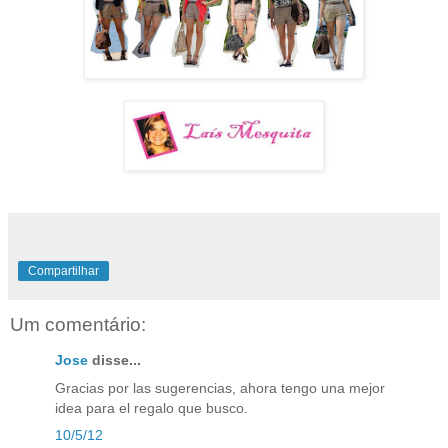
Compartilhar
Um comentário:
Jose
disse...
Gracias por las sugerencias, ahora tengo una mejor
idea para el regalo que busco.
10/5/12