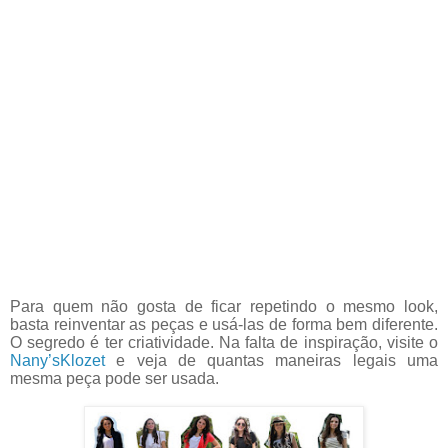
Para quem não gosta de ficar repetindo o mesmo look,
basta reinventar as peças e usá-las de forma bem diferente.
O segredo é ter criatividade. Na falta de inspiração, visite o
Nany’sKlozet
e veja de quantas maneiras legais uma
mesma peça pode ser usada.