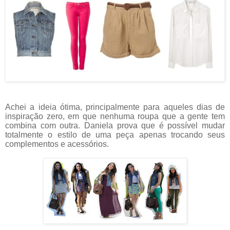
Achei a ideia ótima, principalmente para aqueles dias de
inspiração zero, em que nenhuma roupa que a gente tem
combina com outra. Daniela prova que é possível mudar
totalmente o estilo de uma peça apenas trocando seus
complementos e acessórios.