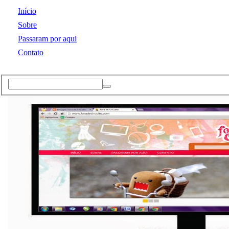
Início
Sobre
Passaram por aqui
Contato