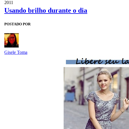
2011
Usando brilho durante o dia
POSTADO POR
Gisele Toma