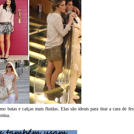
batas e calças mais fluidas. Elas são ideais para tirar a cara de fes
amisa.