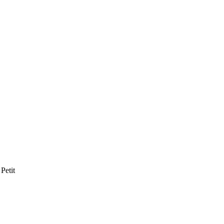
Petit