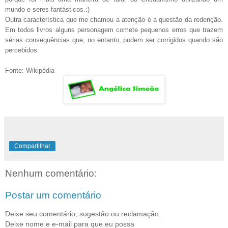
mundo e seres fantásticos.:)
Outra característica que me chamou a atenção é a questão da redenção.
Em todos livros alguns personagem comete pequenos erros que trazem
sérias consequências que, no entanto, podem ser corrigidos quando são
percebidos.
Fonte: Wikipédia
Compartilhar
Nenhum comentário:
Postar um comentário
Deixe seu comentário, sugestão ou reclamação.
Deixe nome e e-mail para que eu possa