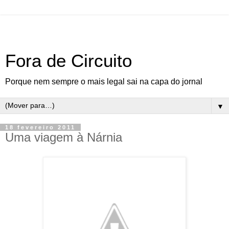
Fora de Circuito
Porque nem sempre o mais legal sai na capa do jornal
▼
18 fevereiro 2011
Uma viagem à Nárnia