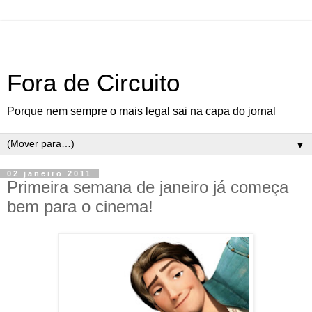
Fora de Circuito
Porque nem sempre o mais legal sai na capa do jornal
▼
02 janeiro 2011
Primeira semana de janeiro já começa
bem para o cinema!