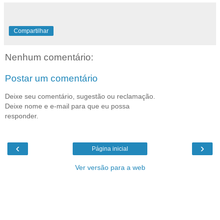
Compartilhar
Nenhum comentário:
Postar um comentário
Deixe seu comentário, sugestão ou reclamação.
Deixe nome e e-mail para que eu possa
responder.
‹
›
Página inicial
Ver versão para a web