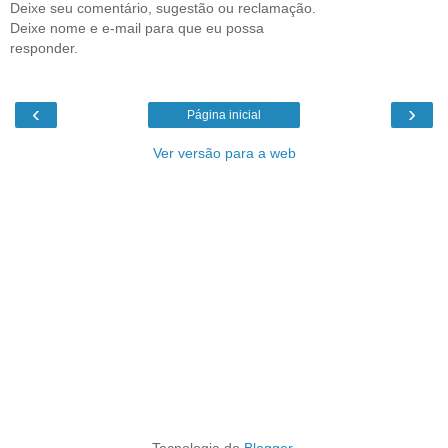
Deixe seu comentário, sugestão ou reclamação.
Deixe nome e e-mail para que eu possa
responder.
‹
›
Página inicial
Ver versão para a web