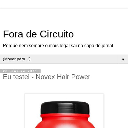
Fora de Circuito
Porque nem sempre o mais legal sai na capa do jornal
▼
28 janeiro 2011
Eu testei - Novex Hair Power