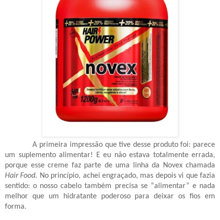
A primeira impressão que tive desse produto foi: parece
um suplemento alimentar! E eu não estava totalmente errada,
porque esse creme faz parte de uma linha da Novex chamada
Hair Food.
No princípio, achei engraçado, mas depois vi que fazia
sentido: o nosso cabelo também precisa se “alimentar” e nada
melhor que um hidratante poderoso para deixar os fios em
forma.