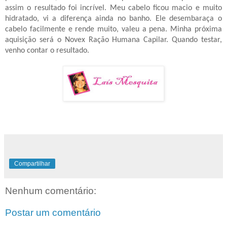
assim o resultado foi incrível. Meu cabelo ficou macio e muito
hidratado, vi a diferença ainda no banho. Ele desembaraça o
cabelo facilmente e rende muito, valeu a pena. Minha próxima
aquisição será o Novex Ração Humana Capilar. Quando testar,
venho contar o resultado.
Compartilhar
Nenhum comentário:
Postar um comentário