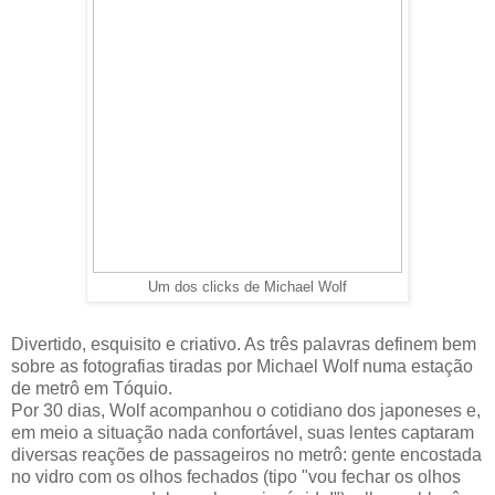
Um dos clicks de Michael Wolf
Divertido, esquisito e criativo. As três palavras definem bem
sobre as fotografias tiradas por Michael Wolf numa estação
de metrô em Tóquio.
Por 30 dias, Wolf acompanhou o cotidiano dos japoneses e,
em meio a situação nada confortável, suas lentes captaram
diversas reações de passageiros no metrô: gente encostada
no vidro com os olhos fechados (tipo "vou fechar os olhos