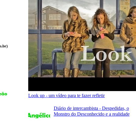
m.br)
Look up - um vídeo para te fazer refletir
Diário de intercambista - Despedidas, o
Monstro do Desconhecido e a realidade