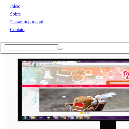
Início
Sobre
Passaram por aqui
Contato