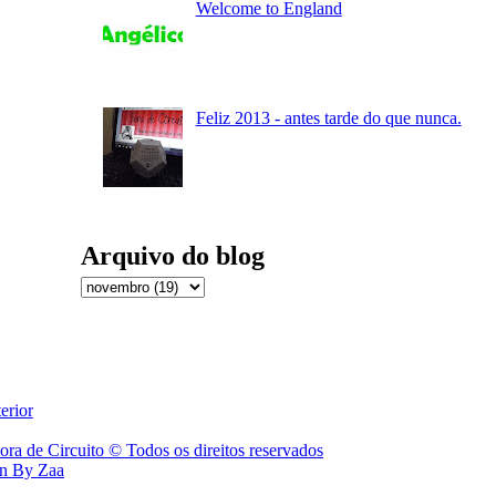
Welcome to England
Feliz 2013 - antes tarde do que nunca.
Arquivo do blog
erior
ora de Circuito © Todos os direitos reservados