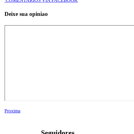
COMENTARIOS VIA FACEBOOK
Deixe sua opiniao
Proxima
Seguidores