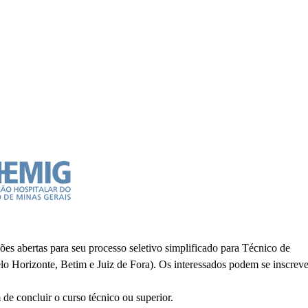
s abertas para seu processo seletivo simplificado para Técnico de
lo Horizonte, Betim e Juiz de Fora). Os interessados podem se inscrev
e concluir o curso técnico ou superior.