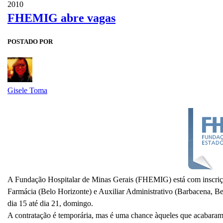
2010
FHEMIG abre vagas
POSTADO POR
Gisele Toma
A Fundação Hospitalar de Minas Gerais (FHEMIG) está com inscriçõe
Farmácia (Belo Horizonte) e Auxiliar Administrativo (Barbacena, Be
dia 15 até dia 21, domingo.
A contratação é temporária, mas é uma chance àqueles que acabaram d