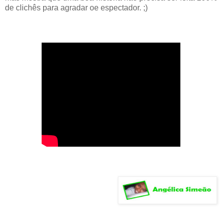
de clichês para agradar oe espectador. ;)