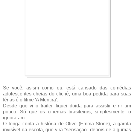
Se você, asism como eu, está cansado das comédias
adolescentes cheias do clichê, uma boa pedida para suas
férias é o filme 'A Mentira'.
Desde que vi o trailer, fiquei doida para assistir e rir um
pouco. Só que os cinemas brasileiros, simplesmente, o
ignoraram.
O longa conta a história de Olive (Emma Stone), a garota
invisível da escola, que vira "sensação" depois de algumas