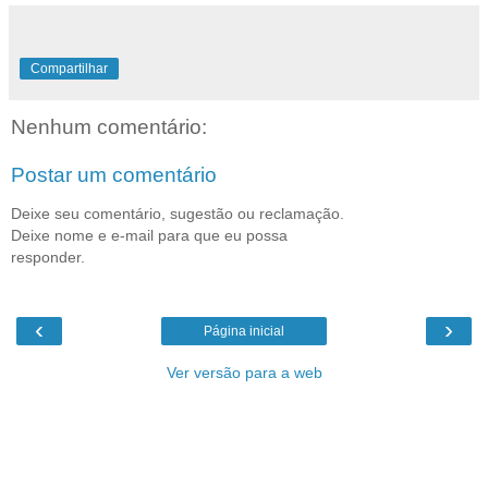
Compartilhar
Nenhum comentário:
Postar um comentário
Deixe seu comentário, sugestão ou reclamação.
Deixe nome e e-mail para que eu possa
responder.
‹
›
Página inicial
Ver versão para a web