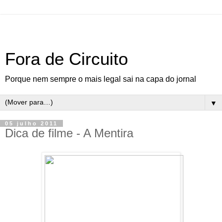
Fora de Circuito
Porque nem sempre o mais legal sai na capa do jornal
▼
05 julho 2011
Dica de filme - A Mentira