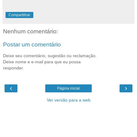
Compartilhar
Nenhum comentário:
Postar um comentário
Deixe seu comentário, sugestão ou reclamação.
Deixe nome e e-mail para que eu possa
responder.
‹
›
Página inicial
Ver versão para a web