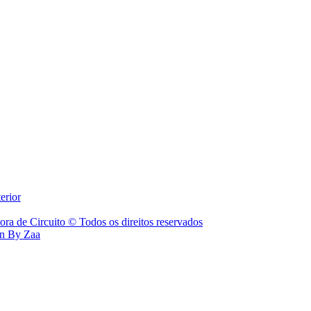
erior
ora de Circuito © Todos os direitos reservados