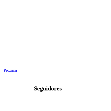
Proxima
Seguidores