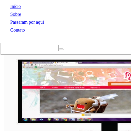
Início
Sobre
Passaram por aqui
Contato