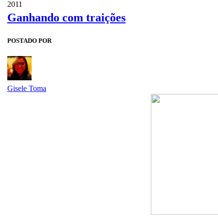
2011
Ganhando com traições
POSTADO POR
Gisele Toma