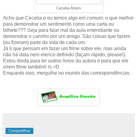
Cecelia Ahern
Acho que Cecelia e eu temos algo em comum: o que melhor
para demonstrar um sentimento como uma carta ou
bilhete??? Seja para falar mal da aula entendiante ou
demonstrar o carinho por um amigo. São coisas que fazem
(ou fizeram) parte da vida de cada um.
Já li que pensam em fazer um filme sobre ele, mas ainda
não há data nem elenco definido (façam rápido, please!).
Estou doida para ler outros livros da autora e para que ele
virem filme também! rs =D
Enquanto isso, mergulhe no mundo das correspondências.
Compartilhar