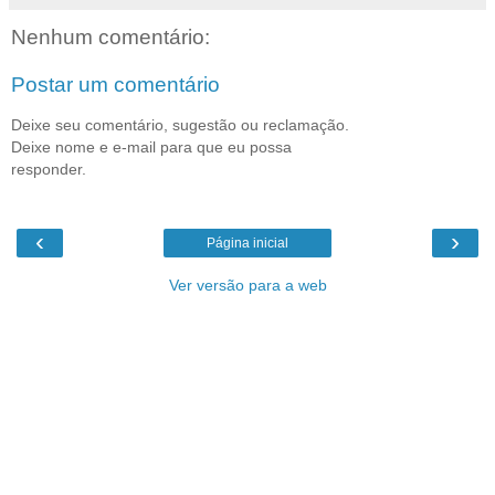
Nenhum comentário:
Postar um comentário
Deixe seu comentário, sugestão ou reclamação.
Deixe nome e e-mail para que eu possa
responder.
‹
›
Página inicial
Ver versão para a web