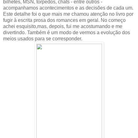
bilhetes, MSN, torpedos, chats - entre outros -
acompanhamos acontecimentos e as decisões de cada um.
Este detalhe foi o que mais me chamou atenção no livro por
fugir à escrita prosa dos romances em geral. No começo
achei esquisito,mas, depois, fui me acostumando e me
divertindo. Também é um modo de vermos a evolução dos
meios usados para se corresponder.