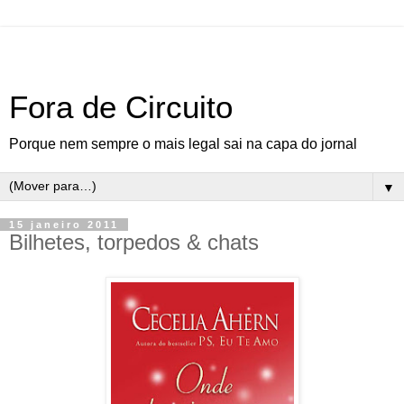
Fora de Circuito
Porque nem sempre o mais legal sai na capa do jornal
▼
15 janeiro 2011
Bilhetes, torpedos & chats