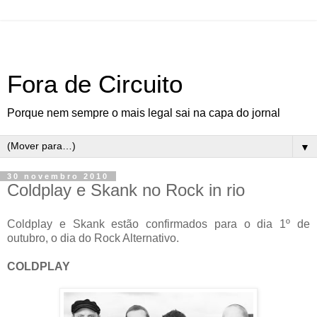
Fora de Circuito
Porque nem sempre o mais legal sai na capa do jornal
▼
30 novembro 2010
Coldplay e Skank no Rock in rio
Coldplay e Skank estão confirmados para o dia 1º de
outubro, o dia do Rock Alternativo.
COLDPLAY