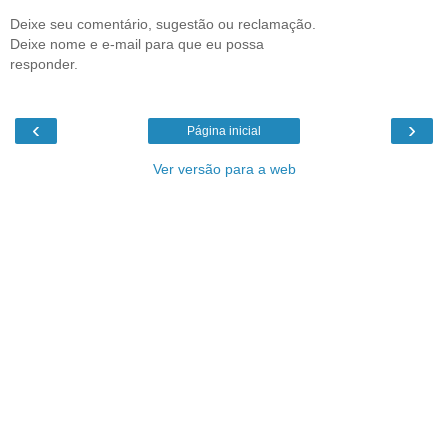
Deixe seu comentário, sugestão ou reclamação.
Deixe nome e e-mail para que eu possa
responder.
‹
›
Página inicial
Ver versão para a web