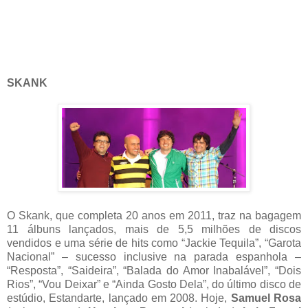
SKANK
O Skank, que completa 20 anos em 2011, traz na bagagem
11 álbuns lançados, mais de 5,5 milhões de discos
vendidos e uma série de hits como “Jackie Tequila”, “Garota
Nacional” – sucesso inclusive na parada espanhola –
“Resposta”, “Saideira”, “Balada do Amor Inabalável”, “Dois
Rios”, “Vou Deixar” e “Ainda Gosto Dela”, do último disco de
estúdio, Estandarte, lançado em 2008. Hoje,
Samuel Rosa