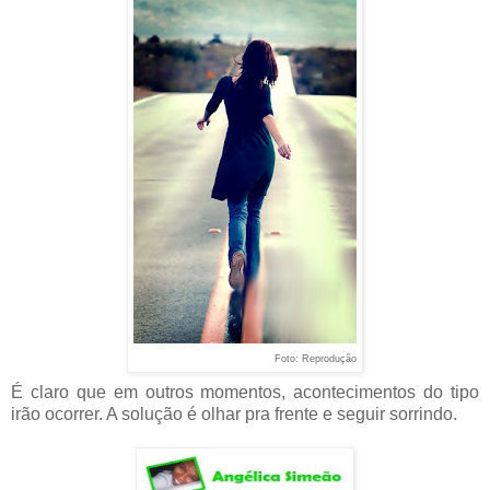
Foto: Reprodução
É claro que em outros momentos, acontecimentos do tipo
irão ocorrer. A solução é olhar pra frente e seguir sorrindo.