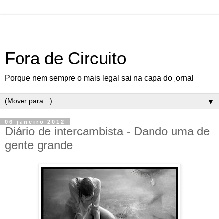
Fora de Circuito
Porque nem sempre o mais legal sai na capa do jornal
▼
06 janeiro 2012
Diário de intercambista - Dando uma de
gente grande