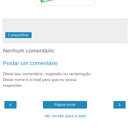
Compartilhar
Nenhum comentário:
Postar um comentário
Deixe seu comentário, sugestão ou reclamação.
Deixe nome e e-mail para que eu possa
responder.
‹
›
Página inicial
Ver versão para a web