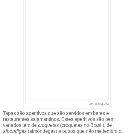
Foto: reprodução
Tapas são aperitivos que são servidos em bares e
restaurantes salamantinos. Estes aperitivos são bem
variados tem de
croquetas
(croquetes no Brasil), de
albóndigas
(almôndegas) e outros que não me lembro o