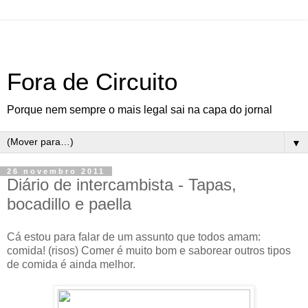
Fora de Circuito
Porque nem sempre o mais legal sai na capa do jornal
▼
26 novembro 2011
Diário de intercambista - Tapas,
bocadillo e paella
Cá estou para falar de um assunto que todos amam:
comida! (risos) Comer é muito bom e saborear outros tipos
de comida é ainda melhor.