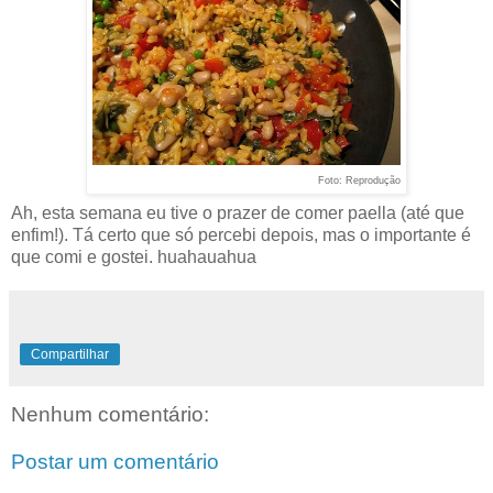
Foto: Reprodução
Ah, esta semana eu tive o prazer de comer paella (até que
enfim!). Tá certo que só percebi depois, mas o importante é
que comi e gostei. huahauahua
Compartilhar
Nenhum comentário:
Postar um comentário