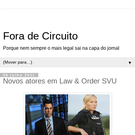
Fora de Circuito
Porque nem sempre o mais legal sai na capa do jornal
▼
08 julho 2011
Novos atores em Law & Order SVU