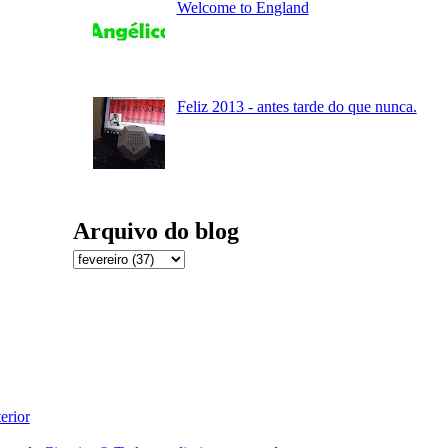
Welcome to England
Feliz 2013 - antes tarde do que nunca.
Arquivo do blog
erior