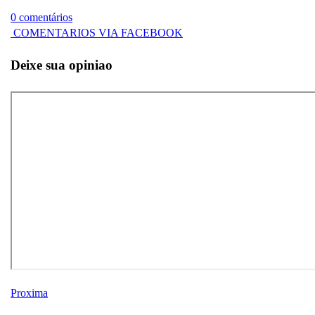
0 comentários
COMENTARIOS VIA FACEBOOK
Deixe sua opiniao
Proxima