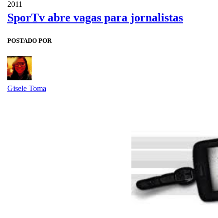
2011
SporTv abre vagas para jornalistas
POSTADO POR
Gisele Toma