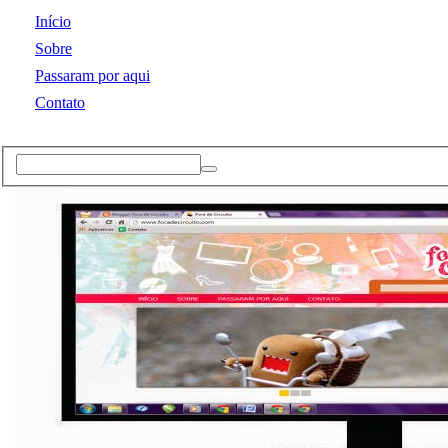
Início
Sobre
Passaram por aqui
Contato