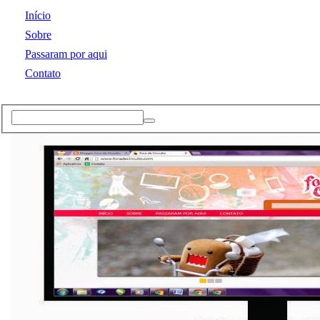
Início
Sobre
Passaram por aqui
Contato