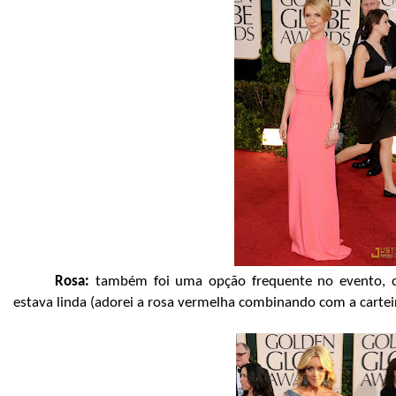
Rosa:
também foi uma opção frequente no evento, co
estava linda (adorei a rosa vermelha combinando com a cartei