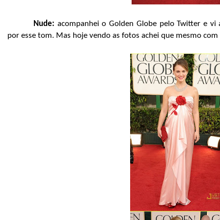
Nude:
acompanhei o Golden Globe pelo Twitter e vi
por esse tom. Mas hoje vendo as fotos achei que mesmo com 