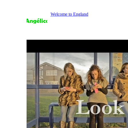
Welcome to England