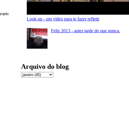
aram
Look up - um vídeo para te fazer refletir
Feliz 2013 - antes tarde do que nunca.
Arquivo do blog