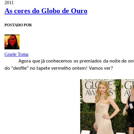
2011
As cores do Globo de Ouro
POSTADO POR
Gisele Toma
Agora que já conhecemos os premiados da noite de ont
do "desfile" no tapete vermelho ontem!
Vamos ver?