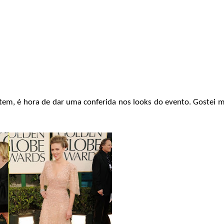
em, é hora de dar uma conferida nos looks do evento. Gostei 