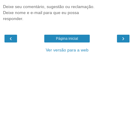
Deixe seu comentário, sugestão ou reclamação.
Deixe nome e e-mail para que eu possa
responder.
‹
›
Página inicial
Ver versão para a web