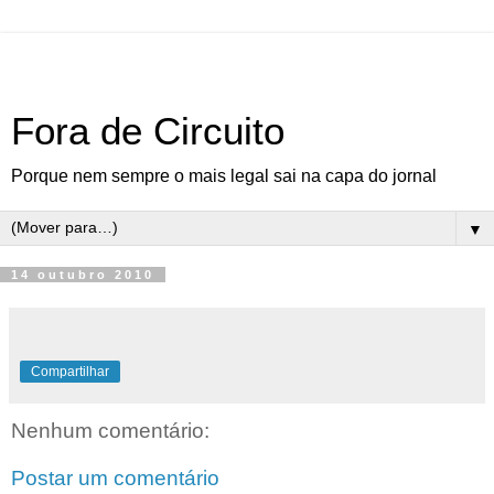
Fora de Circuito
Porque nem sempre o mais legal sai na capa do jornal
▼
14 outubro 2010
Compartilhar
Nenhum comentário:
Postar um comentário